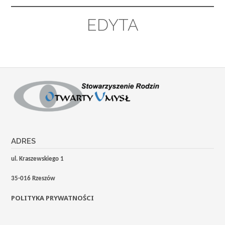
EDYTA
ADRES
ul. Kraszewskiego 1
35-016 Rzeszów
POLITYKA PRYWATNOŚCI