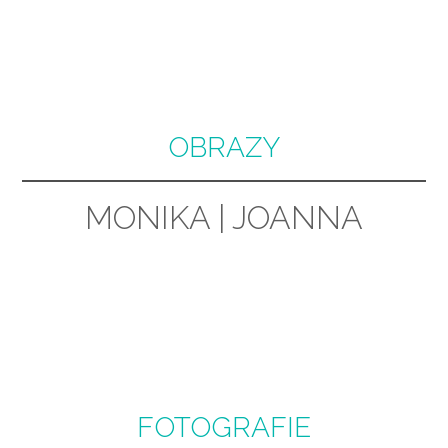
OBRAZY
MONIKA
|
JOANNA
FOTOGRAFIE