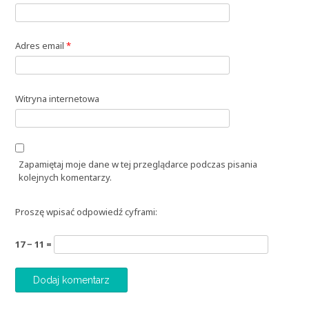
Adres email
*
Witryna internetowa
Zapamiętaj moje dane w tej przeglądarce podczas pisania
kolejnych komentarzy.
Proszę wpisać odpowiedź cyframi:
17 − 11 =